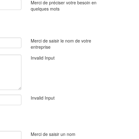
Merci de préciser votre besoin en
quelques mots
Merci de saisir le nom de votre
entreprise
Invalid Input
Invalid Input
Merci de saisir un nom