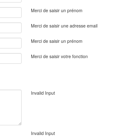
Merci de saisir un prénom
Merci de saisir une adresse email
Merci de saisir un prénom
Merci de saisir votre fonction
Invalid Input
Invalid Input