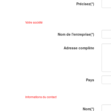
Précisez
(*)
Votre société
Nom de l'entreprise
(*)
Adresse complète
Pays
Informations du contact
Nom
(*)