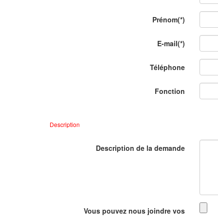
Prénom
(*)
E-mail
(*)
Téléphone
Fonction
Description
Description de la demande
Vous pouvez nous joindre vos