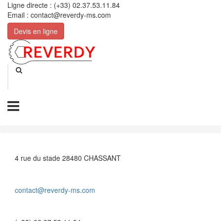
Ligne directe : (+33) 02.37.53.11.84
Email : contact@reverdy-ms.com
Devis en ligne
Adresse
4 rue du stade 28480 CHASSANT
Email
contact@reverdy-ms.com
Téléphone