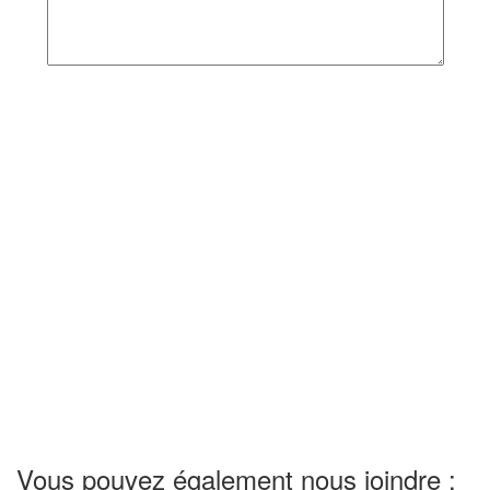
Vous pouvez également nous joindre :