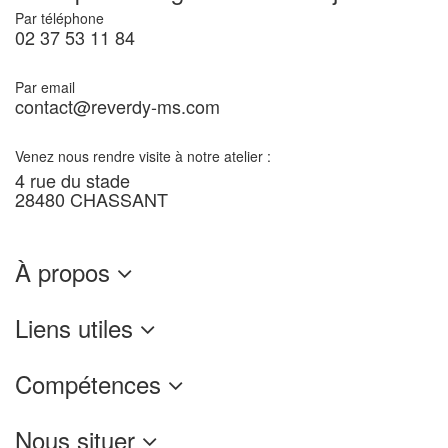
Par téléphone
02 37 53 11 84
Par email
contact@reverdy-ms.com
Venez nous rendre visite à notre atelier :
4 rue du stade
28480 CHASSANT
À propos
Liens utiles
Compétences
Nous situer