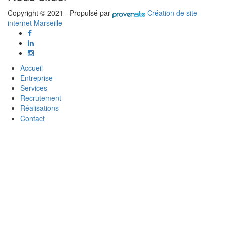
Copyright © 2021 - Propulsé par
Création de site
internet Marseille
Accueil
Entreprise
Services
Recrutement
Réalisations
Contact